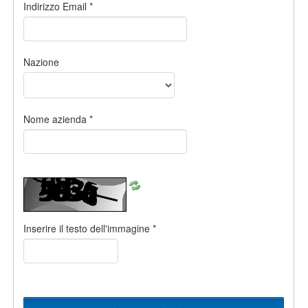
Indirizzo Email
*
Nazione
Nome azienda
*
Inserire il testo dell'immagine
*