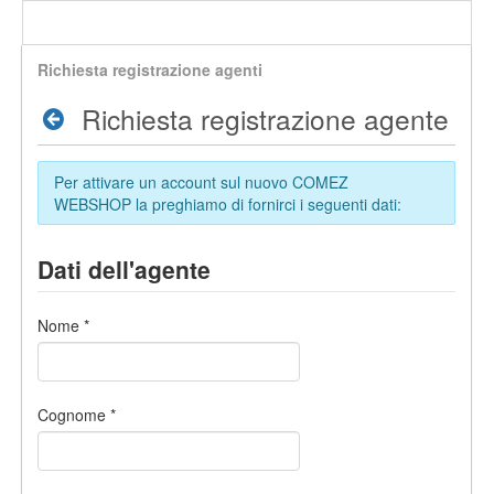
Richiesta registrazione agenti
Richiesta registrazione agente
Per attivare un account sul nuovo COMEZ
WEBSHOP la preghiamo di fornirci i seguenti dati:
Dati dell'agente
Nome
*
Cognome
*